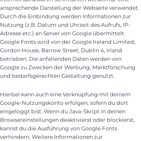
ansprechende Darstellung der Webseite verwendet.
Durch die Einbindung werden Informationen zur
Nutzung (z.B. Datum und Uhrzeit des Aufrufs, IP-
Adresse etc.) an Server von Google übermittelt.
Google Fonts wird von der Google Ireland Limited,
Gordon House, Barrow Street, Dublin 4, Irland
betrieben. Die anfallenden Daten werden von
Google zu Zwecken der Werbung, Marktforschung
und bedarfsgerechten Gestaltung genutzt.
Hierbei kann auch eine Verknüpfung mit deinem
Google-Nutzungskonto erfolgen, sofern du dort
eingeloggt bist. Wenn du Java-Skript in deinen
Browsereinstellungen deaktivierst oder blockierst,
kannst du die Ausführung von Google Fonts
verhindern. Weitere Informationen zur