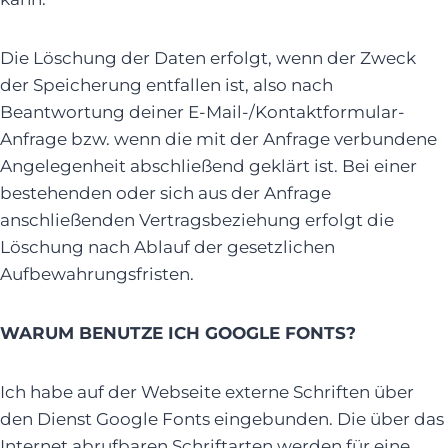
Die Löschung der Daten erfolgt, wenn der Zweck
der Speicherung entfallen ist, also nach
Beantwortung deiner E-Mail-/Kontaktformular-
Anfrage bzw. wenn die mit der Anfrage verbundene
Angelegenheit abschließend geklärt ist. Bei einer
bestehenden oder sich aus der Anfrage
anschließenden Vertragsbeziehung erfolgt die
Löschung nach Ablauf der gesetzlichen
Aufbewahrungsfristen.
WARUM BENUTZE ICH GOOGLE FONTS?
Ich habe auf der Webseite externe Schriften über
den Dienst Google Fonts eingebunden. Die über das
Internet abrufbaren Schriftarten werden für eine