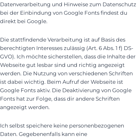
Datenverarbeitung und Hinweise zum Datenschutz
bei der Einbindung von Google Fonts findest du
direkt bei Google.
Die stattfindende Verarbeitung ist auf Basis des
berechtigten Interesses zulässig (Art. 6 Abs. 1 f) DS-
GVO). Ich möchte sicherstellen, dass die Inhalte der
Webseite gut lesbar sind und richtig angezeigt
werden. Die Nutzung von verschiedenen Schriften
ist dabei wichtig. Beim Aufruf der Webseite ist
Google Fonts aktiv. Die Deaktivierung von Google
Fonts hat zur Folge, dass dir andere Schriften
angezeigt werden.
Ich selbst speichere keine personenbezogenen
Daten. Gegebenenfalls kann eine