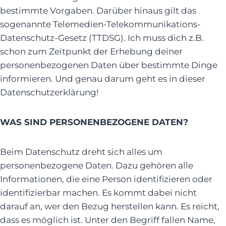
bestimmte Vorgaben. Darüber hinaus gilt das
sogenannte Telemedien-Telekommunikations-
Datenschutz-Gesetz (TTDSG). Ich muss dich z.B.
schon zum Zeitpunkt der Erhebung deiner
personenbezogenen Daten über bestimmte Dinge
informieren. Und genau darum geht es in dieser
Datenschutzerklärung!
WAS SIND PERSONENBEZOGENE DATEN?
Beim Datenschutz dreht sich alles um
personenbezogene Daten. Dazu gehören alle
Informationen, die eine Person identifizieren oder
identifizierbar machen. Es kommt dabei nicht
darauf an, wer den Bezug herstellen kann. Es reicht,
dass es möglich ist. Unter den Begriff fallen Name,