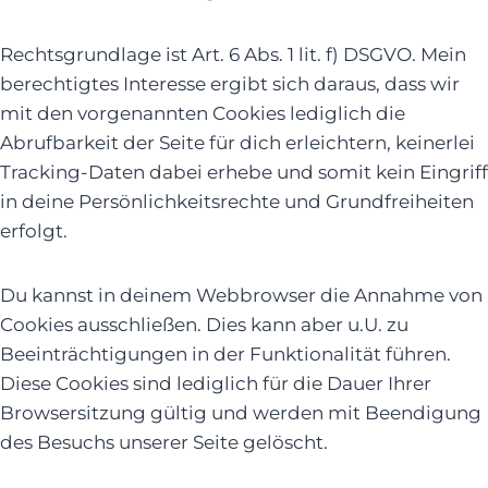
Rechtsgrundlage ist Art. 6 Abs. 1 lit. f) DSGVO. Mein
berechtigtes Interesse ergibt sich daraus, dass wir
mit den vorgenannten Cookies lediglich die
Abrufbarkeit der Seite für dich erleichtern, keinerlei
Tracking-Daten dabei erhebe und somit kein Eingriff
in deine Persönlichkeitsrechte und Grundfreiheiten
erfolgt.
Du kannst in deinem Webbrowser die Annahme von
Cookies ausschließen. Dies kann aber u.U. zu
Beeinträchtigungen in der Funktionalität führen.
Diese Cookies sind lediglich für die Dauer Ihrer
Browsersitzung gültig und werden mit Beendigung
des Besuchs unserer Seite gelöscht.