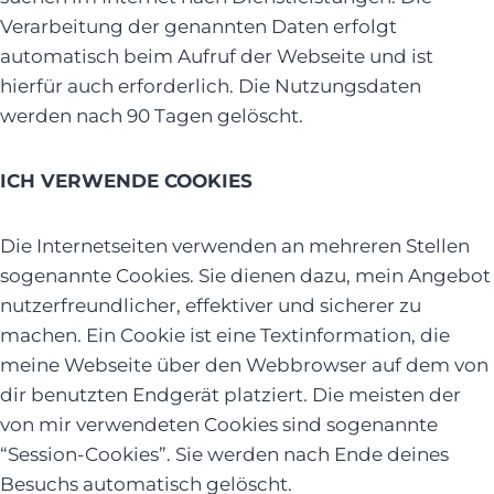
Verarbeitung der genannten Daten erfolgt
automatisch beim Aufruf der Webseite und ist
hierfür auch erforderlich. Die Nutzungsdaten
werden nach 90 Tagen gelöscht.
ICH VERWENDE COOKIES
Die Internetseiten verwenden an mehreren Stellen
sogenannte Cookies. Sie dienen dazu, mein Angebot
nutzerfreundlicher, effektiver und sicherer zu
machen. Ein Cookie ist eine Textinformation, die
meine Webseite über den Webbrowser auf dem von
dir benutzten Endgerät platziert. Die meisten der
von mir verwendeten Cookies sind sogenannte
“Session-Cookies”. Sie werden nach Ende deines
Besuchs automatisch gelöscht.