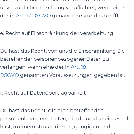
unverzüglicher Löschung verpflichtet, wenn einer
der in
Art. 17 DSGVO
genannten Gründe zutrifft.
e. Recht auf Einschränkung der Verarbeitung
Du hast das Recht, von uns die Einschränkung Sie
betreffender personenbezogener Daten zu
verlangen, wenn eine der in
Art. 18
DSGVO
genannten Voraussetzungen gegeben ist.
f. Recht auf Datenübertragbarkeit
Du hast das Recht, die dich betreffenden
personenbezogene Daten, die du uns bereitgestellt
hast, in einem strukturierten, gängigen und