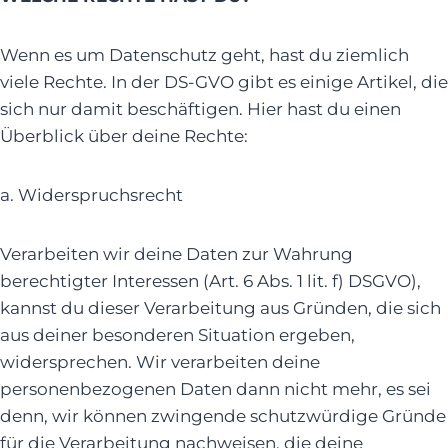
Wenn es um Datenschutz geht, hast du ziemlich
viele Rechte. In der DS-GVO gibt es einige Artikel, die
sich nur damit beschäftigen. Hier hast du einen
Überblick über deine Rechte:
a. Widerspruchsrecht
Verarbeiten wir deine Daten zur Wahrung
berechtigter Interessen (Art. 6 Abs. 1 lit. f) DSGVO),
kannst du dieser Verarbeitung aus Gründen, die sich
aus deiner besonderen Situation ergeben,
widersprechen. Wir verarbeiten deine
personenbezogenen Daten dann nicht mehr, es sei
denn, wir können zwingende schutzwürdige Gründe
für die Verarbeitung nachweisen, die deine