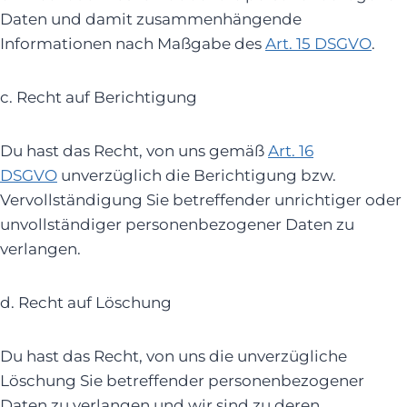
Daten und damit zusammenhängende
Informationen nach Maßgabe des
Art. 15 DSGVO
.
c. Recht auf Berichtigung
Du hast das Recht, von uns gemäß
Art. 16
DSGVO
unverzüglich die Berichtigung bzw.
Vervollständigung Sie betreffender unrichtiger oder
unvollständiger personenbezogener Daten zu
verlangen.
d. Recht auf Löschung
Du hast das Recht, von uns die unverzügliche
Löschung Sie betreffender personenbezogener
Daten zu verlangen und wir sind zu deren