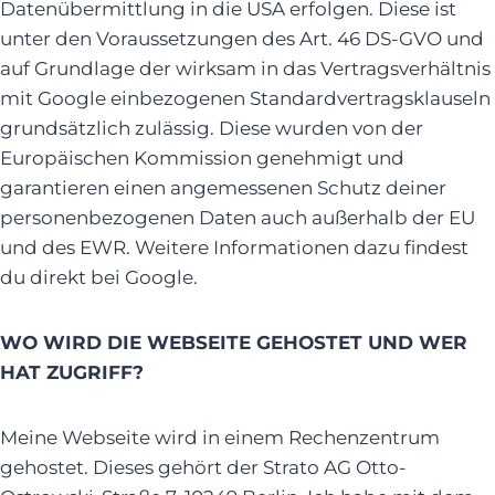
Datenübermittlung in die USA erfolgen. Diese ist
unter den Voraussetzungen des Art. 46 DS-GVO und
auf Grundlage der wirksam in das Vertragsverhältnis
mit Google einbezogenen Standardvertragsklauseln
grundsätzlich zulässig. Diese wurden von der
Europäischen Kommission genehmigt und
garantieren einen angemessenen Schutz deiner
personenbezogenen Daten auch außerhalb der EU
und des EWR. Weitere Informationen dazu findest
du direkt bei Google.
WO WIRD DIE WEBSEITE GEHOSTET UND WER
HAT ZUGRIFF?
Meine Webseite wird in einem Rechenzentrum
gehostet. Dieses gehört der Strato AG Otto-