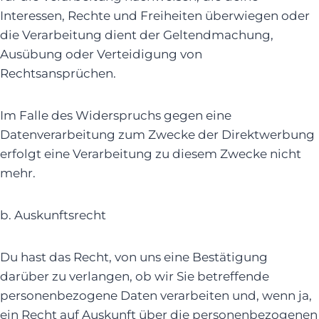
Interessen, Rechte und Freiheiten überwiegen oder
die Verarbeitung dient der Geltendmachung,
Ausübung oder Verteidigung von
Rechtsansprüchen.
Im Falle des Widerspruchs gegen eine
Datenverarbeitung zum Zwecke der Direktwerbung
erfolgt eine Verarbeitung zu diesem Zwecke nicht
mehr.
b. Auskunftsrecht
Du hast das Recht, von uns eine Bestätigung
darüber zu verlangen, ob wir Sie betreffende
personenbezogene Daten verarbeiten und, wenn ja,
ein Recht auf Auskunft über die personenbezogenen