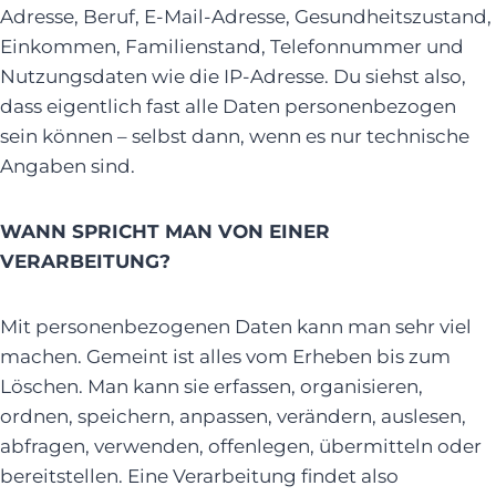
Adresse, Beruf, E-Mail-Adresse, Gesundheitszustand,
Einkommen, Familienstand, Telefonnummer und
Nutzungsdaten wie die IP-Adresse. Du siehst also,
dass eigentlich fast alle Daten personenbezogen
sein können – selbst dann, wenn es nur technische
Angaben sind.
WANN SPRICHT MAN VON EINER
VERARBEITUNG?
Mit personenbezogenen Daten kann man sehr viel
machen. Gemeint ist alles vom Erheben bis zum
Löschen. Man kann sie erfassen, organisieren,
ordnen, speichern, anpassen, verändern, auslesen,
abfragen, verwenden, offenlegen, übermitteln oder
bereitstellen. Eine Verarbeitung findet also