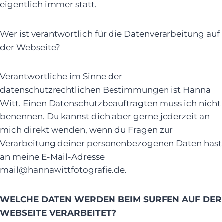
eigentlich immer statt.
Wer ist verantwortlich für die Datenverarbeitung auf
der Webseite?
Verantwortliche im Sinne der
datenschutzrechtlichen Bestimmungen ist Hanna
Witt. Einen Datenschutzbeauftragten muss ich nicht
benennen. Du kannst dich aber gerne jederzeit an
mich direkt wenden, wenn du Fragen zur
Verarbeitung deiner personenbezogenen Daten hast
an meine E-Mail-Adresse
mail@hannawittfotografie.de.
WELCHE DATEN WERDEN BEIM SURFEN AUF DER
WEBSEITE VERARBEITET?