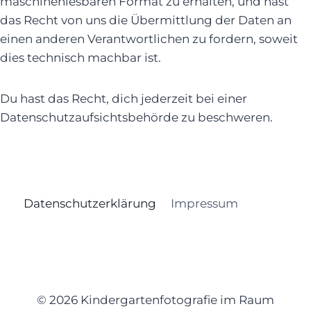
maschinenlesbaren Format zu erhalten, und hast
das Recht von uns die Übermittlung der Daten an
einen anderen Verantwortlichen zu fordern, soweit
dies technisch machbar ist.
Du hast das Recht, dich jederzeit bei einer
Datenschutzaufsichtsbehörde zu beschweren.
Datenschutzerklärung
Impressum
© 2026 Kindergartenfotografie im Raum