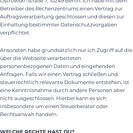
Ostrowski-Straße 7, 10249 Berlin. Ich habe mit dem
Betreiber des Rechenzentrums einen Vertrag zur
Auftragsverarbeitung geschlossen und diesen zur
Einhaltung bestimmter Datenschutzvorgaben
verpflichtet.
Ansonsten habe grundsätzlich nur ich Zugriff auf die
über die Webseite verarbeiteten
personenbezogenen Daten und eingehenden
Anfragen. Falls wir einen Vertrag schließen und
steuerrechtlich relevante Dokumente entstehen, ist
eine Kenntnisnahme durch andere Personen aber
nicht ausgeschlossen. Hierbei kann es sich
insbesondere um einen Steuerberater oder
Rechtsanwalt handeln.
WELCHE RECHTE HAST DU?