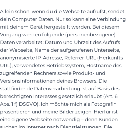
Allein schon, wenn du die Webseite aufrufst, sendet
dein Computer Daten. Nur so kann eine Verbindung
mit deinem Gerät hergestellt werden. Bei diesem
Vorgang werden folgende (personenbezogene)
Daten verarbeitet: Datum und Uhrzeit des Aufrufs
der Webseite, Name der aufgerufenen Unterseite,
anonymisierte IP-Adresse, Referrer-URL (Herkunfts-
URL), verwendetes Betriebssystem, Hostname des
zugreifenden Rechners sowie Produkt- und
Versionsinformationen deines Browsers. Die
stattfindende Datenverarbeitung ist auf Basis des
berechtigten Interesses gesetzlich erlaubt (Art. 6
Abs. 1 f) DSGVO). Ich möchte mich als Fotografin
präsentieren und meine Bilder zeigen. Hierfür ist
eine eigene Webseite notwendig – denn Kunden
suchen im Internet nach Dienstleistungen. Die