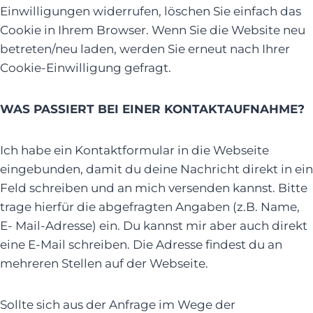
Einwilligungen widerrufen, löschen Sie einfach das
Cookie in Ihrem Browser. Wenn Sie die Website neu
betreten/neu laden, werden Sie erneut nach Ihrer
Cookie-Einwilligung gefragt.
WAS PASSIERT BEI EINER KONTAKTAUFNAHME?
Ich habe ein Kontaktformular in die Webseite
eingebunden, damit du deine Nachricht direkt in ein
Feld schreiben und an mich versenden kannst. Bitte
trage hierfür die abgefragten Angaben (z.B. Name,
E- Mail-Adresse) ein. Du kannst mir aber auch direkt
eine E-Mail schreiben. Die Adresse findest du an
mehreren Stellen auf der Webseite.
Sollte sich aus der Anfrage im Wege der