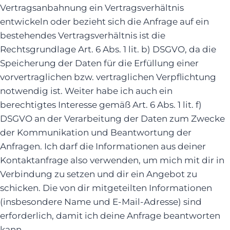
Vertragsanbahnung ein Vertragsverhältnis
entwickeln oder bezieht sich die Anfrage auf ein
bestehendes Vertragsverhältnis ist die
Rechtsgrundlage Art. 6 Abs. 1 lit. b) DSGVO, da die
Speicherung der Daten für die Erfüllung einer
vorvertraglichen bzw. vertraglichen Verpflichtung
notwendig ist. Weiter habe ich auch ein
berechtigtes Interesse gemäß Art. 6 Abs. 1 lit. f)
DSGVO an der Verarbeitung der Daten zum Zwecke
der Kommunikation und Beantwortung der
Anfragen. Ich darf die Informationen aus deiner
Kontaktanfrage also verwenden, um mich mit dir in
Verbindung zu setzen und dir ein Angebot zu
schicken. Die von dir mitgeteilten Informationen
(insbesondere Name und E-Mail-Adresse) sind
erforderlich, damit ich deine Anfrage beantworten
kann.