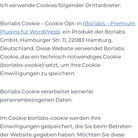
Ich verwende Cookies folgender Drittanbieter:
Borlabs Cookie – Cookie Opt-in (
Borlabs – Premium
Plugins für WordPress
), ein Produkt der Borlabs
GmbH, Hamburger Str. 11, 22083 Hamburg,
Deutschland. Diese Website verwendet Borlabs
Cookie, das ein technisch notwendiges Cookie
(
borlabs-cookie
) setzt, um Ihre Cookie-
Einwilligungen zu speichern.
Borlabs Cookie verarbeitet keinerlei
personenbezogenen Daten.
Im Cookie
borlabs-cookie
werden Ihre
Einwilligungen gespeichert, die Sie beim Betreten
der Website gegeben haben. Möchten Sie diese